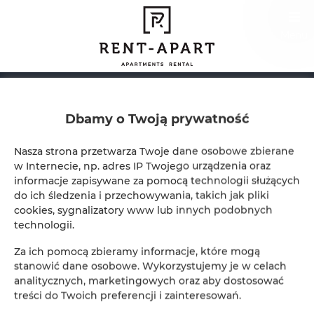
Menu
Dbamy o Twoją prywatność
Nasza strona przetwarza Twoje dane osobowe zbierane
w Internecie, np. adres IP Twojego urządzenia oraz
informacje zapisywane za pomocą technologii służących
do ich śledzenia i przechowywania, takich jak pliki
cookies, sygnalizatory www lub innych podobnych
technologii.
Za ich pomocą zbieramy informacje, które mogą
stanowić dane osobowe. Wykorzystujemy je w celach
analitycznych, marketingowych oraz aby dostosować
treści do Twoich preferencji i zainteresowań.