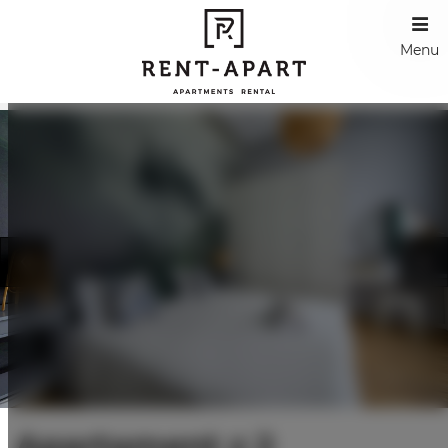
Menu
Apartament z 2